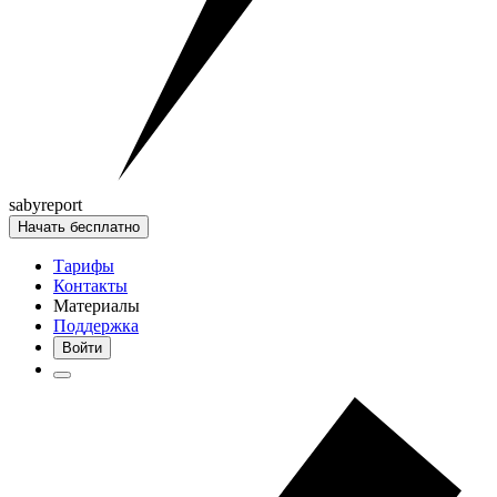
saby
report
Начать бесплатно
Тарифы
Контакты
Материалы
Поддержка
Войти