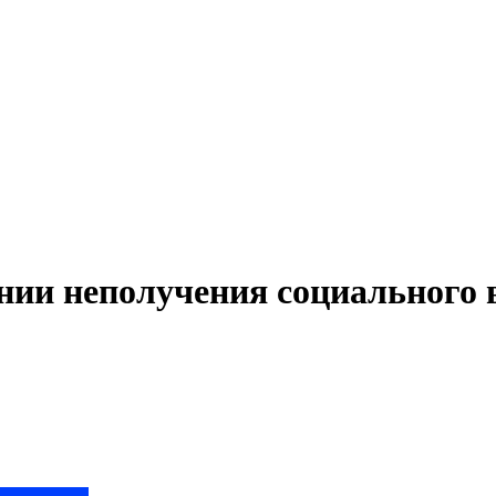
ении неполучения социального