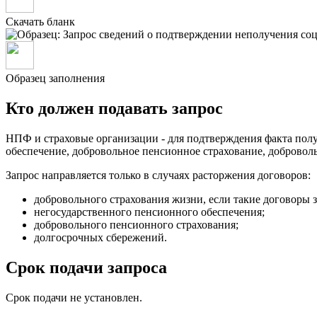
Скачать бланк
Образец заполнения
Кто должен подавать запрос
НПФ и страховые организации - для подтверждения факта пол
обеспечение, добровольное пенсионное страхование, добровол
Запрос направляется только в случаях расторжения договоров:
добровольного страхования жизни, если такие договоры з
негосударственного пенсионного обеспечения;
добровольного пенсионного страхования;
долгосрочных сбережений.
Срок подачи запроса
Срок подачи не установлен.