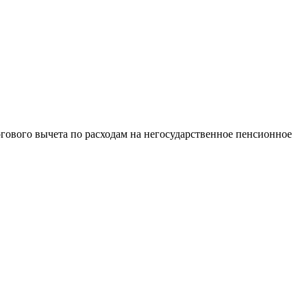
гового вычета по расходам на негосударственное пенсионное