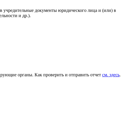
в учредительные документы юридического лица и (или) в
льности и др.).
лирующие органы. Как проверить и отправить отчет
см. здесь
.