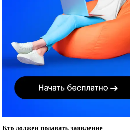
Кто должен подавать заявление