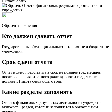
Скачать бланк
Образец заполнения
Кто должен сдавать отчет
Государственные (муниципальные) автономные и бюджетные
учреждения.
Срок сдачи отчета
Отчет нужно представить в срок не позднее трех месяцев
после окончания отчетного (календарного) года, т.е. не
позднее 31 марта следующего года.
Какие разделы заполнять
Отчет о финансовых результатах деятельности учреждения
включает 1 раздел, который заполняется в обязательном
порядке.