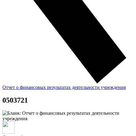
Отчет о финансовых результатах деятельности учреждения
0503721