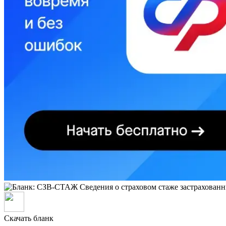
Скачать бланк