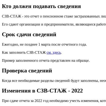
Кто должен подавать сведения
СЗВ-СТАЖ - это отчет о пенсионном стаже застрахованных ли
Его сдают организации и предприниматели, являющиеся работ
Срок сдачи сведений
Ежегодно, не позднее 1 марта после отчетного года.
Как заполнить СЗВ-СТАЖ
см. здесь
.
Пример заполненного отчета представлен на образце.
Проверка сведений
Когда все необходимые разделы сведений будут заполнены, нео
Изменения в СЗВ-СТАЖ - 2022
При сдаче отчета за 2022 год необходимо учесть изменения, ко