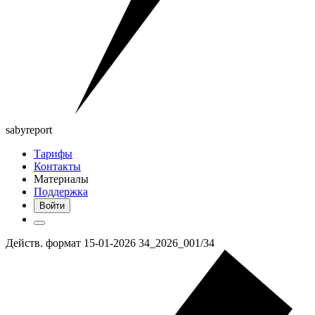
saby
report
Тарифы
Контакты
Материалы
Поддержка
Войти
Действ. формат 15-01-2026 34_2026_001/34