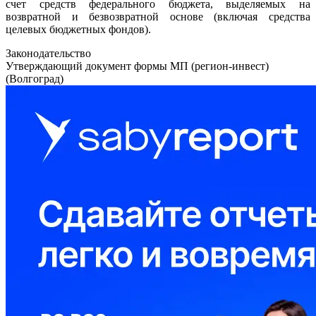
счет средств федерального бюджета, выделяемых на
возвратной и безвозвратной основе (включая средства
целевых бюджетных фондов).
Законодательство
Утверждающий документ формы МП (регион-инвест)
(Волгоград)