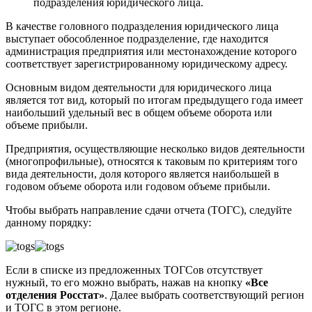
подразделения юридического лица.
В качестве головного подразделения юридического лица
выступает обособленное подразделение, где находится
администрация предприятия или местонахождение которого
соответствует зарегистрированному юридическому адресу.
Основным видом деятельности для юридического лица
является тот вид, который по итогам предыдущего года имеет
наибольший удельный вес в общем объеме оборота или
объеме прибыли.
Предприятия, осуществляющие несколько видов деятельности
(многопрофильные), относятся к таковым по критериям того
вида деятельности, доля которого является наибольшей в
годовом объеме оборота или годовом объеме прибыли.
Чтобы выбрать направление сдачи отчета (ТОГС), следуйте
данному порядку:
Если в списке из предложенных ТОГСов отсутствует
нужный, то его можно выбрать, нажав на кнопку
«Все
отделения Росстат»
. Далее выбрать соответствующий регион
и ТОГС в этом регионе.