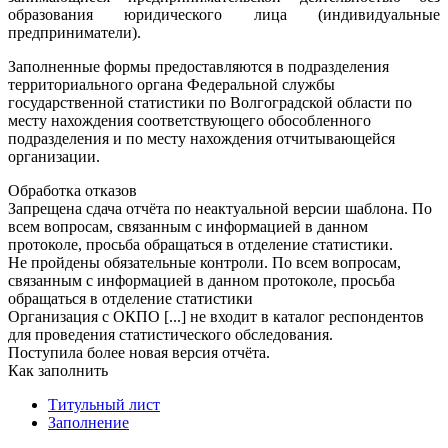
образования юридического лица (индивидуальные
предприниматели).
Заполненные формы предоставляются в подразделения
территориального органа Федеральной службы
государственной статистики по Волгоградской области по
месту нахождения соответствующего обособленного
подразделения и по месту нахождения отчитывающейся
организации.
Обработка отказов
Запрещена сдача отчёта по неактуальной версии шаблона. По
всем вопросам, связанным с информацией в данном
протоколе, просьба обращаться в отделение статистики.
Не пройдены обязательные контроли. По всем вопросам,
связанным с информацией в данном протоколе, просьба
обращаться в отделение статистики
Организация с ОКПО [...] не входит в каталог респондентов
для проведения статистического обследования.
Поступила более новая версия отчёта.
Как заполнить
Титульный лист
Заполнение