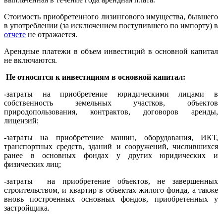
Стоимость приобретенного лизингового имущества, бывшего
в употреблении (за исключением поступившего по импорту) в
отчете
не отражается.
Арендные платежи в объем инвестиций в основной капитал
не включаются.
Не относятся к инвестициям в основной капитал:
-
затраты на приобретение юридическими лицами в
собственность земельных участков, объектов
природопользования, контрактов, договоров аренды,
лицензий;
-
затраты на приобретение машин, оборудования, ИКТ,
транспортных средств, зданий и сооружений, числившихся
ранее в основных фондах у других юридических и
физических лиц;
-
затраты на приобретение объектов, не завершенных
строительством, и квартир в объектах жилого фонда, а также
вновь построенных основных фондов, приобретенных у
застройщика.