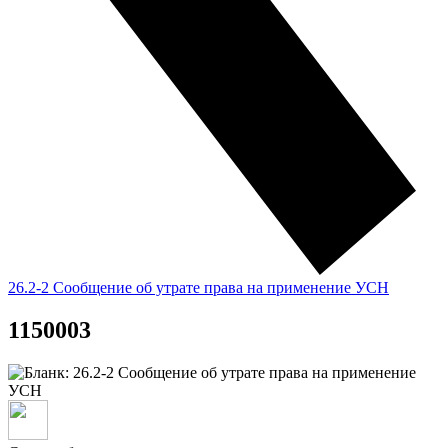
26.2-2 Сообщение об утрате права на применение УСН
1150003