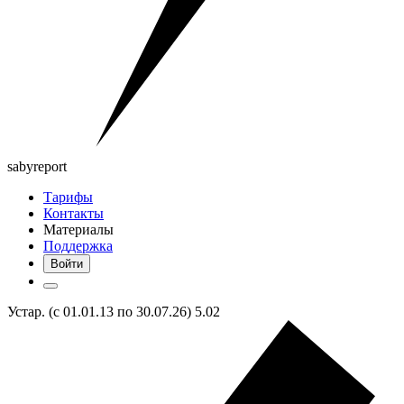
saby
report
Тарифы
Контакты
Материалы
Поддержка
Войти
Устар. (с 01.01.13 по 30.07.26) 5.02