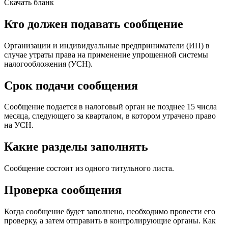
Скачать бланк
Кто должен подавать сообщение
Организации и индивидуальные предприниматели (ИП) в
случае утраты права на применение упрощенной системы
налогообложения (УСН).
Срок подачи сообщения
Сообщение подается в налоговый орган не позднее 15 числа
месяца, следующего за кварталом, в котором утрачено право
на УСН.
Какие разделы заполнять
Сообщение состоит из одного титульного листа.
Проверка сообщения
Когда сообщение будет заполнено, необходимо провести его
проверку, а затем отправить в контролирующие органы. Как