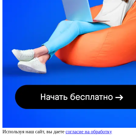
Используя наш сайт, вы даете
согласие на обработку