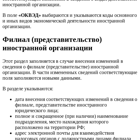
иностранной организации.
В поле
«ОКВЭД»
выбираются и указываются коды основного
и иных видов экономической деятельности иностранной
организации.
Филиал (представительство)
иностранной организации
Этот раздел заполняется в случае внесения изменений в
сведения о филиале (представительстве) иностранной
организации. В части измененных сведений соответствующие
поля заполняются новыми данными.
В разделе указываются:
дата внесения соответствующих изменений в сведения о
филиале, представительстве иностранного
юридического лица;
полное и сокращенное (при наличии) наименование
подразделения, место нахождения которого
расположено на территории РФ;
адрес электронной почты для взаимодействия
налоговых органов с должностными лицами филиала