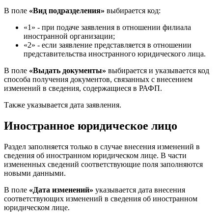
В поле
«Вид подразделения»
выбирается код:
«1» - при подаче заявления в отношении филиала
иностранной организации;
«2» - если заявление представляется в отношении
представительства иностранного юридического лица.
В поле
«Выдать документы»
выбирается и указывается код
способа получения документов, связанных с внесением
изменений в сведения, содержащиеся в РАФП.
Также указывается дата заявления.
Иностранное юридическое лицо
Раздел заполняется только в случае внесения изменений в
сведения об иностранном юридическом лице. В части
измененных сведений соответствующие поля заполняются
новыми данными.
В поле
«Дата изменений»
указывается дата внесения
соответствующих изменений в сведения об иностранном
юридическом лице.