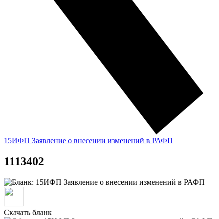
15ИФП Заявление о внесении изменений в РАФП
1113402
Скачать бланк