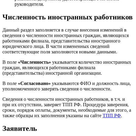
руководителя.
Численность иностранных работников
Данный раздел заполняется в случае внесения изменений в
сведения о численности иностранных граждан, являющихся
работниками филиала, представительства иностранного
юридического лица. В части измененных сведений
соответствующие поля заполняются новыми данными.
В поле
«Численность»
указывается количество иностранных
граждан, являющихся работниками филиала
(представительства) иностранной организации.
В поле
«Согласовано»
указываются ФИО и должность лица,
уполномоченного заверять сведения о численности.
Сведения о численности иностранных работников, в т.ч. и
при их отсутствии, заверяет ТПП РФ. Процедура заверения,
сроки, порядок оплаты, документы, необходимые для этого, а
также образцы их заполнения указаны на сайте
ТПП РФ
.
Заявитель