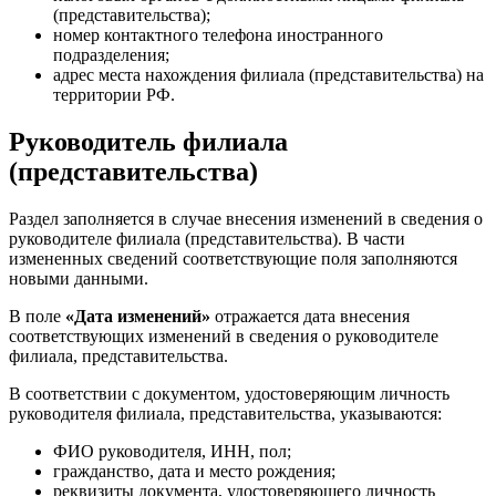
(представительства);
номер контактного телефона иностранного
подразделения;
адрес места нахождения филиала (представительства) на
территории РФ.
Руководитель филиала
(представительства)
Раздел заполняется в случае внесения изменений в сведения о
руководителе филиала (представительства). В части
измененных сведений соответствующие поля заполняются
новыми данными.
В поле
«Дата изменений»
отражается дата внесения
соответствующих изменений в сведения о руководителе
филиала, представительства.
В соответствии с документом, удостоверяющим личность
руководителя филиала, представительства, указываются:
ФИО руководителя, ИНН, пол;
гражданство, дата и место рождения;
реквизиты документа, удостоверяющего личность