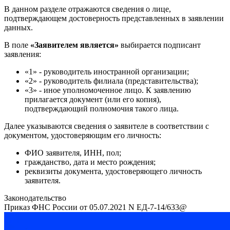
В данном разделе отражаются сведения о лице,
подтверждающем достоверность представленных в заявлении
данных.
В поле
«Заявителем является»
выбирается подписант
заявления:
«1» - руководитель иностранной организации;
«2» - руководитель филиала (представительства);
«3» - иное уполномоченное лицо. К заявлению
прилагается документ (или его копия),
подтверждающий полномочия такого лица.
Далее указываются сведения о заявителе в соответствии с
документом, удостоверяющим его личность:
ФИО заявителя, ИНН, пол;
гражданство, дата и место рождения;
реквизиты документа, удостоверяющего личность
заявителя.
Законодательство
Приказ ФНС России от 05.07.2021 N ЕД-7-14/633@