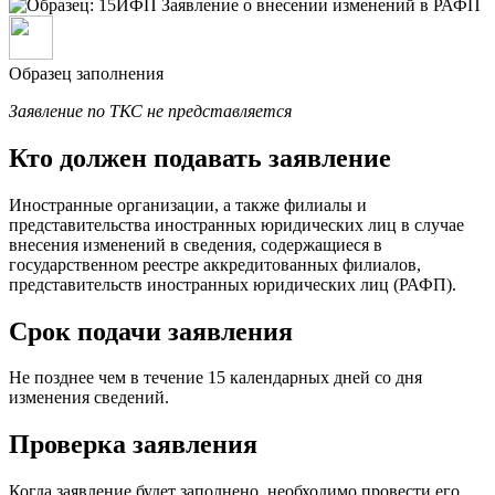
Образец заполнения
Заявление по ТКС не представляется
Кто должен подавать заявление
Иностранные организации, а также филиалы и
представительства иностранных юридических лиц в случае
внесения изменений в сведения, содержащиеся в
государственном реестре аккредитованных филиалов,
представительств иностранных юридических лиц (РАФП).
Срок подачи заявления
Не позднее чем в течение 15 календарных дней со дня
изменения сведений.
Проверка заявления
Когда заявление будет заполнено, необходимо провести его