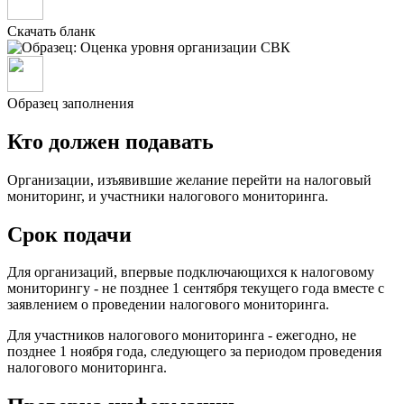
Скачать бланк
Образец заполнения
Кто должен подавать
Организации, изъявившие желание перейти на налоговый
мониторинг, и участники налогового мониторинга.
Срок подачи
Для организаций, впервые подключающихся к налоговому
мониторингу - не позднее 1 сентября текущего года вместе с
заявлением о проведении налогового мониторинга.
Для участников налогового мониторинга - ежегодно, не
позднее 1 ноября года, следующего за периодом проведения
налогового мониторинга.