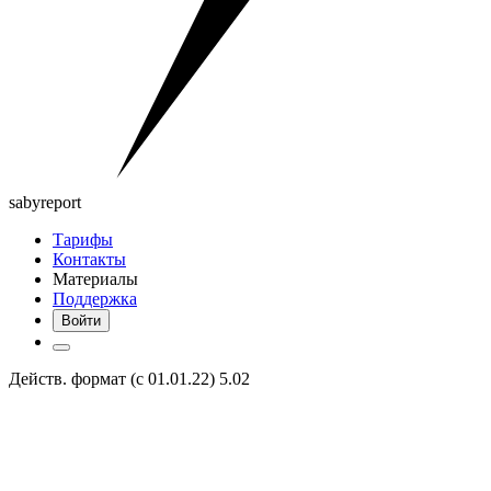
saby
report
Тарифы
Контакты
Материалы
Поддержка
Войти
Действ. формат (с 01.01.22) 5.02