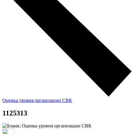
Оценка уровня организации СВК
1125313