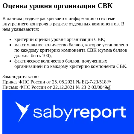
Оценка уровня организации СВК
В данном разделе раскрывается информация о системе
внутреннего контроля в разрезе отдельных компонентов. В
нем указываются:
критерии оценки уровня организации СВК;
максимальное количество баллов, которое установлено
по каждому критерию компонента СВК (сумма баллов
должна быть 100);
фактическое количество баллов, полученных
организацией по каждому критерию компонента СВК.
Законодательство
Приказ ФНС России от 25. 05.2021 № ЕД-7-23/518@
Письмо ФНС России от 22.12.2021 № 23-2-03/0049@