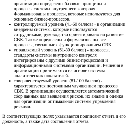
организации определены базовые принципы и
процессы системы внутреннего контроля.
Формализованы процессы, которые используются для
основных бизнес-процессов.
контролируемый уровень (41-60 баллов) - в организации
внедрены системы, которые используются
сотрудниками, руководство ориентировано на развитие
СВК. Также определены и формализованы все
процессы, связанные с функционированием СВК.
управляемый уровень (61-80 баллов) - процессы,
стандарты системы внутреннего контроля
интегрированы с другими бизнес-процессами и
информационными системами организации. Решения в
организации принимаются на основе системы
аналитических показателей.
совершенствуемый уровень (81-100 баллов) -
характеризуется постоянным улучшением процессов
СВК. В организации осуществляется автоматический
сбор данных для выявления рисков, их анализ и оценка
для организации оптимальной системы управления
рисками.
В соответствующих полях указывается подписант отчета и его
должность, а также дата составления отчета.