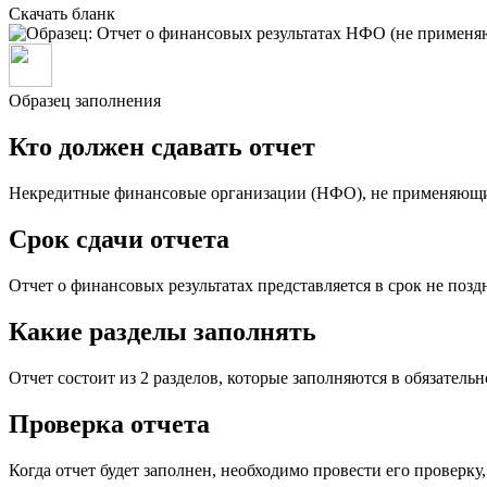
Скачать бланк
Образец заполнения
Кто должен сдавать отчет
Некредитные финансовые организации (НФО), не применяющи
Срок сдачи отчета
Отчет о финансовых результатах представляется в срок не поздн
Какие разделы заполнять
Отчет состоит из 2 разделов, которые заполняются в обязател
Проверка отчета
Когда отчет будет заполнен, необходимо провести его проверку