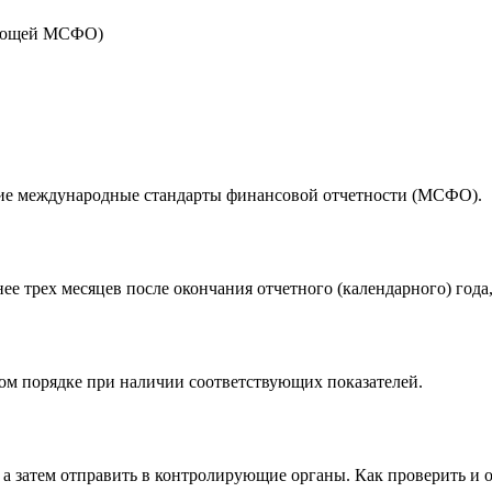
е международные стандарты финансовой отчетности (МСФО).
ее трех месяцев после окончания отчетного (календарного) года, 
ьном порядке при наличии соответствующих показателей.
, а затем отправить в контролирующие органы. Как проверить и 