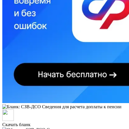
Скачать бланк