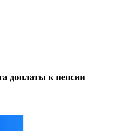
а доплаты к пенсии