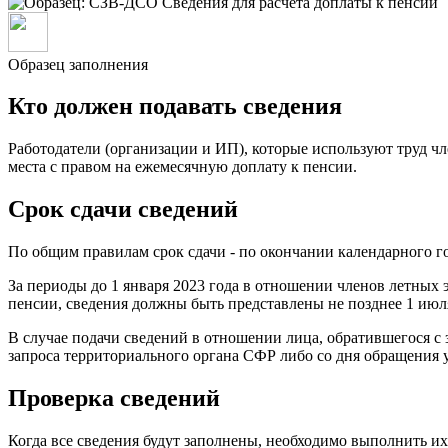
Образец заполнения
Кто должен подавать сведения
Работодатели (организации и ИП), которые используют труд 
места с правом на ежемесячную доплату к пенсии.
Срок сдачи сведений
По общим правилам срок сдачи - по окончании календарного го
За периоды до 1 января 2023 года в отношении членов летных
пенсии, сведения должны быть представлены не позднее 1 июля
В случае подачи сведений в отношении лица, обратившегося с з
запроса территориального органа СФР либо со дня обращения 
Проверка сведений
Когда все сведения будут заполнены, необходимо выполнить их