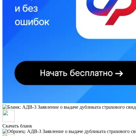
Скачать бланк