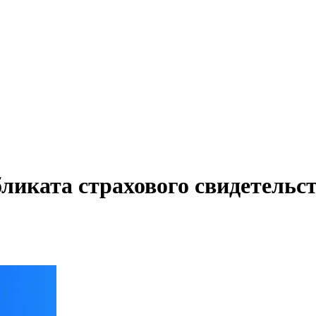
ликата страхового свидетельс