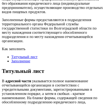
без образования юридического лица (индивидуальные
предприниматели), осуществляющие производство отдельных
видов пищевых продуктов.
Заполненные формы предоставляются в подразделения
территориального органа Федеральной службы
государственной статистики по Волгоградской области по
месту нахождения соответствующего обособленного
подразделения и по месту нахождения отчитывающейся
организации.
Как заполнить
Титульный лист
Заполнение
Титульный лист
В
адресной части
указывается полное наименование
отчитывающейся организации в соответствии с
учредительными документами, зарегистрированными в
установленном порядке, а затем в скобках - краткое
наименование. На бланке формы, содержащей сведения по
обособленному подразделению юридического лица,