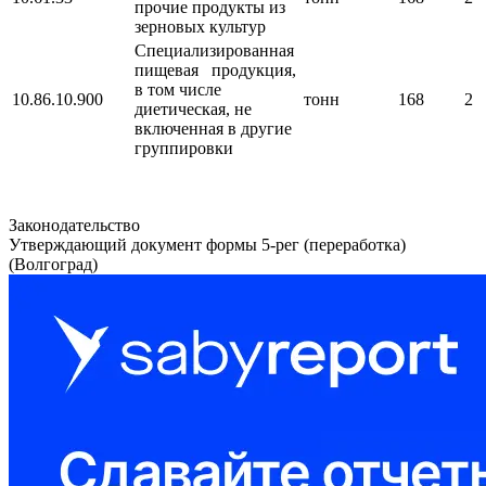
прочие продукты из
зерновых культур
Специализированная
пищевая продукция,
в том числе
10.86.10.900
тонн
168
2
диетическая, не
включенная в другие
группировки
Законодательство
Утверждающий документ формы 5-рег (переработка)
(Волгоград)