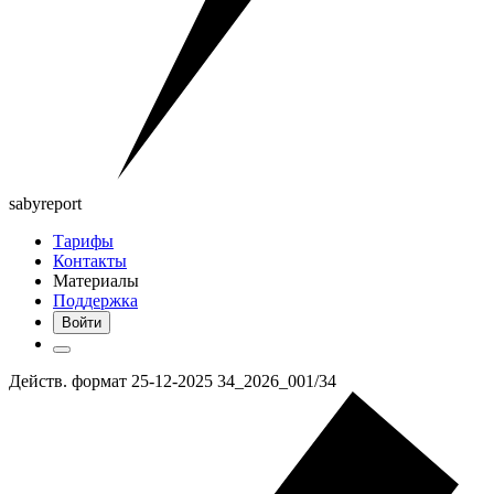
saby
report
Тарифы
Контакты
Материалы
Поддержка
Войти
Действ. формат 25-12-2025 34_2026_001/34