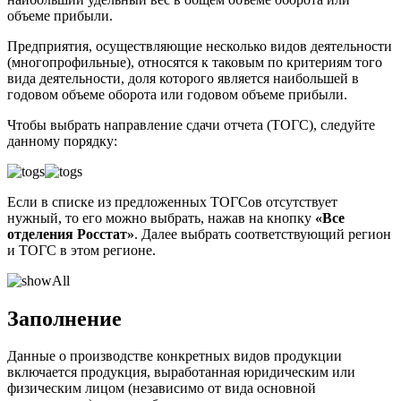
объеме прибыли.
Предприятия, осуществляющие несколько видов деятельности
(многопрофильные), относятся к таковым по критериям того
вида деятельности, доля которого является наибольшей в
годовом объеме оборота или годовом объеме прибыли.
Чтобы выбрать направление сдачи отчета (ТОГС), следуйте
данному порядку:
Если в списке из предложенных ТОГСов отсутствует
нужный, то его можно выбрать, нажав на кнопку
«Все
отделения Росстат»
. Далее выбрать соответствующий регион
и ТОГС в этом регионе.
Заполнение
Данные о производстве конкретных видов продукции
включается продукция, выработанная юридическим или
физическим лицом (независимо от вида основной