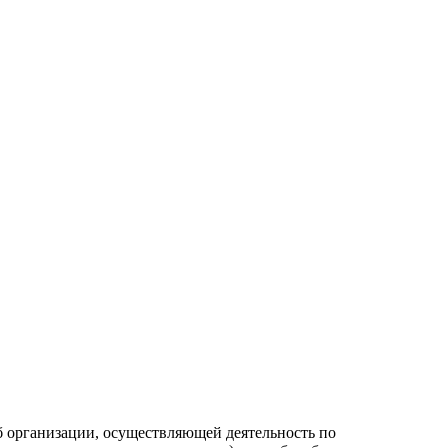
б организации, осуществляющей деятельность по