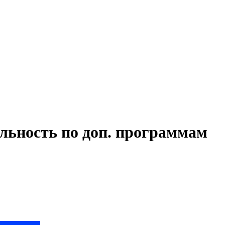
льность по доп. программам