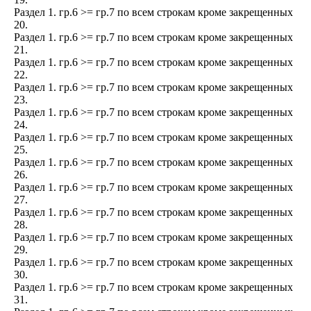
Раздел 1. гр.6 >= гр.7 по всем строкам кроме закрещенных
20.
Раздел 1. гр.6 >= гр.7 по всем строкам кроме закрещенных
21.
Раздел 1. гр.6 >= гр.7 по всем строкам кроме закрещенных
22.
Раздел 1. гр.6 >= гр.7 по всем строкам кроме закрещенных
23.
Раздел 1. гр.6 >= гр.7 по всем строкам кроме закрещенных
24.
Раздел 1. гр.6 >= гр.7 по всем строкам кроме закрещенных
25.
Раздел 1. гр.6 >= гр.7 по всем строкам кроме закрещенных
26.
Раздел 1. гр.6 >= гр.7 по всем строкам кроме закрещенных
27.
Раздел 1. гр.6 >= гр.7 по всем строкам кроме закрещенных
28.
Раздел 1. гр.6 >= гр.7 по всем строкам кроме закрещенных
29.
Раздел 1. гр.6 >= гр.7 по всем строкам кроме закрещенных
30.
Раздел 1. гр.6 >= гр.7 по всем строкам кроме закрещенных
31.