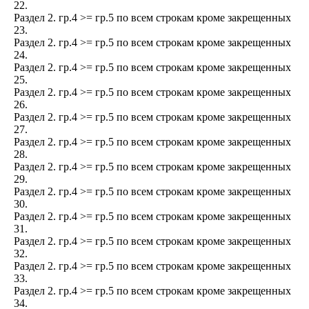
22.
Раздел 2. гр.4 >= гр.5 по всем строкам кроме закрещенных
23.
Раздел 2. гр.4 >= гр.5 по всем строкам кроме закрещенных
24.
Раздел 2. гр.4 >= гр.5 по всем строкам кроме закрещенных
25.
Раздел 2. гр.4 >= гр.5 по всем строкам кроме закрещенных
26.
Раздел 2. гр.4 >= гр.5 по всем строкам кроме закрещенных
27.
Раздел 2. гр.4 >= гр.5 по всем строкам кроме закрещенных
28.
Раздел 2. гр.4 >= гр.5 по всем строкам кроме закрещенных
29.
Раздел 2. гр.4 >= гр.5 по всем строкам кроме закрещенных
30.
Раздел 2. гр.4 >= гр.5 по всем строкам кроме закрещенных
31.
Раздел 2. гр.4 >= гр.5 по всем строкам кроме закрещенных
32.
Раздел 2. гр.4 >= гр.5 по всем строкам кроме закрещенных
33.
Раздел 2. гр.4 >= гр.5 по всем строкам кроме закрещенных
34.