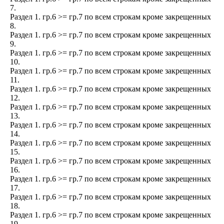
7.
Раздел 1. гр.6 >= гр.7 по всем строкам кроме закрещенных
8.
Раздел 1. гр.6 >= гр.7 по всем строкам кроме закрещенных
9.
Раздел 1. гр.6 >= гр.7 по всем строкам кроме закрещенных
10.
Раздел 1. гр.6 >= гр.7 по всем строкам кроме закрещенных
11.
Раздел 1. гр.6 >= гр.7 по всем строкам кроме закрещенных
12.
Раздел 1. гр.6 >= гр.7 по всем строкам кроме закрещенных
13.
Раздел 1. гр.6 >= гр.7 по всем строкам кроме закрещенных
14.
Раздел 1. гр.6 >= гр.7 по всем строкам кроме закрещенных
15.
Раздел 1. гр.6 >= гр.7 по всем строкам кроме закрещенных
16.
Раздел 1. гр.6 >= гр.7 по всем строкам кроме закрещенных
17.
Раздел 1. гр.6 >= гр.7 по всем строкам кроме закрещенных
18.
Раздел 1. гр.6 >= гр.7 по всем строкам кроме закрещенных
19.