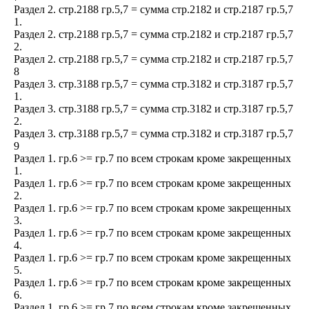
Раздел 2. стр.2188 гр.5,7 = сумма стр.2182 и стр.2187 гр.5,7
1.
Раздел 2. стр.2188 гр.5,7 = сумма стр.2182 и стр.2187 гр.5,7
2.
Раздел 2. стр.2188 гр.5,7 = сумма стр.2182 и стр.2187 гр.5,7
8
Раздел 3. стр.3188 гр.5,7 = сумма стр.3182 и стр.3187 гр.5,7
1.
Раздел 3. стр.3188 гр.5,7 = сумма стр.3182 и стр.3187 гр.5,7
2.
Раздел 3. стр.3188 гр.5,7 = сумма стр.3182 и стр.3187 гр.5,7
9
Раздел 1. гр.6 >= гр.7 по всем строкам кроме закрещенных
1.
Раздел 1. гр.6 >= гр.7 по всем строкам кроме закрещенных
2.
Раздел 1. гр.6 >= гр.7 по всем строкам кроме закрещенных
3.
Раздел 1. гр.6 >= гр.7 по всем строкам кроме закрещенных
4.
Раздел 1. гр.6 >= гр.7 по всем строкам кроме закрещенных
5.
Раздел 1. гр.6 >= гр.7 по всем строкам кроме закрещенных
6.
Раздел 1. гр.6 >= гр.7 по всем строкам кроме закрещенных