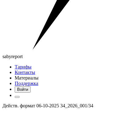
saby
report
Тарифы
Контакты
Материалы
Поддержка
Войти
Действ. формат 06-10-2025 34_2026_001/34