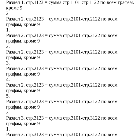
Раздел 1. стр.1123 = сумма стр.1101-стр.1122 по всем графам,
кроме 9
2
Раздел 2. стр.2123 = сумма стр.2101-стр.2122 по всем
графам, кроме 9
1.
Раздел 2. стр.2123 = сумма стр.2101-стр.2122 по всем
графам, кроме 9
2.
Раздел 2. стр.2123 = сумма стр.2101-стр.2122 по всем
графам, кроме 9
3.
Раздел 2. стр.2123 = сумма стр.2101-стр.2122 по всем
графам, кроме 9
4.
Раздел 2. стр.2123 = сумма стр.2101-стр.2122 по всем
графам, кроме 9
5.
Раздел 2. стр.2123 = сумма стр.2101-стр.2122 по всем
графам, кроме 9
3
Раздел 3. стр.3123 = сумма стр.3101-стр.3122 по всем
графам, кроме 9
1.
Раздел 3. стр.3123 = сумма стр.3101-стр.3122 по всем