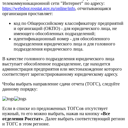
телекоммуникационной сети "Интернет" по адресу:
https://websbor.rosstat.gov.ru/online/info
, отчитывающаяся
организация проставляет:
код по Общероссийскому классификатору предприятий
и организаций (ОКПО) - для юридического лица, не
имеющего обособленных подразделений;
идентификационный номер - для обособленного
подразделения юридического лица и для головного
подразделения юридического лица.
В качестве головного подразделения юридического лица
выступает обособленное подразделение, где находится
администрация предприятия или местонахождение которого
соответствует зарегистрированному юридическому адресу.
Чтобы выбрать направление сдачи отчета (ТОГС), следуйте
данному порядку:
Если в списке из предложенных ТОГСов отсутствует
нужный, то его можно выбрать, нажав на кнопку
«Все
отделения Росстат»
. Далее выбрать соответствующий регион
и ТОГС в этом регионе.