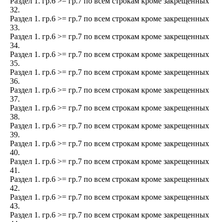
Раздел 1. гр.6 >= гр.7 по всем строкам кроме закрещенных
32.
Раздел 1. гр.6 >= гр.7 по всем строкам кроме закрещенных
33.
Раздел 1. гр.6 >= гр.7 по всем строкам кроме закрещенных
34.
Раздел 1. гр.6 >= гр.7 по всем строкам кроме закрещенных
35.
Раздел 1. гр.6 >= гр.7 по всем строкам кроме закрещенных
36.
Раздел 1. гр.6 >= гр.7 по всем строкам кроме закрещенных
37.
Раздел 1. гр.6 >= гр.7 по всем строкам кроме закрещенных
38.
Раздел 1. гр.6 >= гр.7 по всем строкам кроме закрещенных
39.
Раздел 1. гр.6 >= гр.7 по всем строкам кроме закрещенных
40.
Раздел 1. гр.6 >= гр.7 по всем строкам кроме закрещенных
41.
Раздел 1. гр.6 >= гр.7 по всем строкам кроме закрещенных
42.
Раздел 1. гр.6 >= гр.7 по всем строкам кроме закрещенных
43.
Раздел 1. гр.6 >= гр.7 по всем строкам кроме закрещенных