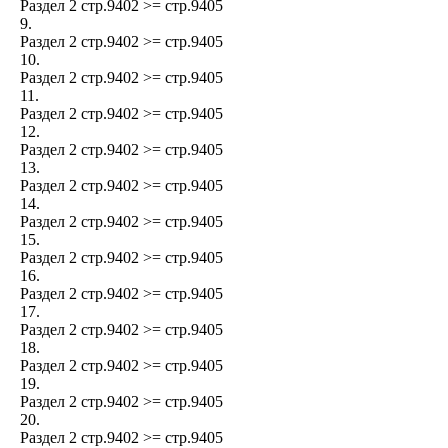
Раздел 2 стр.9402 >= стр.9405
9.
Раздел 2 стр.9402 >= стр.9405
10.
Раздел 2 стр.9402 >= стр.9405
11.
Раздел 2 стр.9402 >= стр.9405
12.
Раздел 2 стр.9402 >= стр.9405
13.
Раздел 2 стр.9402 >= стр.9405
14.
Раздел 2 стр.9402 >= стр.9405
15.
Раздел 2 стр.9402 >= стр.9405
16.
Раздел 2 стр.9402 >= стр.9405
17.
Раздел 2 стр.9402 >= стр.9405
18.
Раздел 2 стр.9402 >= стр.9405
19.
Раздел 2 стр.9402 >= стр.9405
20.
Раздел 2 стр.9402 >= стр.9405