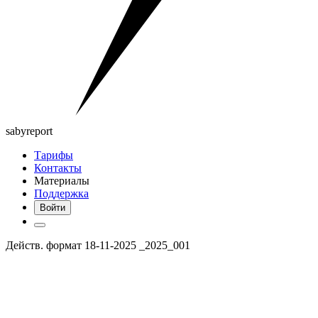
saby
report
Тарифы
Контакты
Материалы
Поддержка
Войти
Действ. формат 18-11-2025 _2025_001