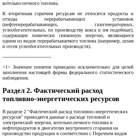
котельно-печного топлива.
К вторичным горючим ресурсам не относятся продукты и
отходы перерабатывающих установок
(нефтеперерабатывающих, газогенераторных,
углеобогатительных, по производству кокса и им подобные),
содержащие химически связанную энергию, являющиеся
одним из видов перерабатываемого топлива (например, шлам
и отсев углеобогатительных производств).
--------------------------------
<1> Значение понятия приведено исключительно для целей
заполнения настоящей формы федерального статистического
наблюдения.
Раздел 2. Фактический расход
топливно-энергетических ресурсов
В разделе 2 "Фактический расход топливно-энергетических
ресурсов" приводятся данные о расходе тепловой и
электрической энергии, котельно-печного топлива и
нефтепродуктов в двигателях внутреннего сгорания на
производство продукции в соответствии с Перечнем видов