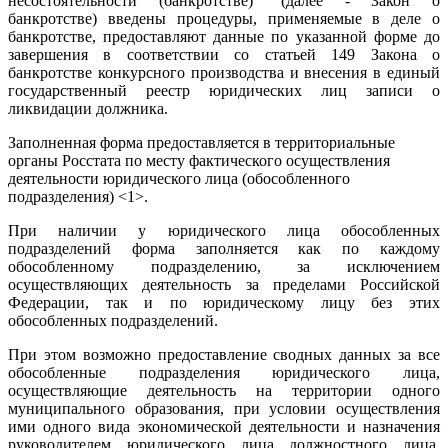
несостоятельности (банкротстве)" (далее - Закон о
банкротстве) введены процедуры, применяемые в деле о
банкротстве, предоставляют данные по указанной форме до
завершения в соответствии со статьей 149 Закона о
банкротстве конкурсного производства и внесения в единый
государственный реестр юридических лиц записи о
ликвидации должника.
Заполненная форма предоставляется в территориальные
органы Росстата по месту фактического осуществления
деятельности юридического лица (обособленного
подразделения) <1>.
При наличии у юридического лица обособленных
подразделений форма заполняется как по каждому
обособленному подразделению, за исключением
осуществляющих деятельность за пределами Российской
Федерации, так и по юридическому лицу без этих
обособленных подразделений.
При этом возможно предоставление сводных данных за все
обособленные подразделения юридического лица,
осуществляющие деятельность на территории одного
муниципального образования, при условии осуществления
ими одного вида экономической деятельности и назначения
руководителем юридического лица должностного лица,