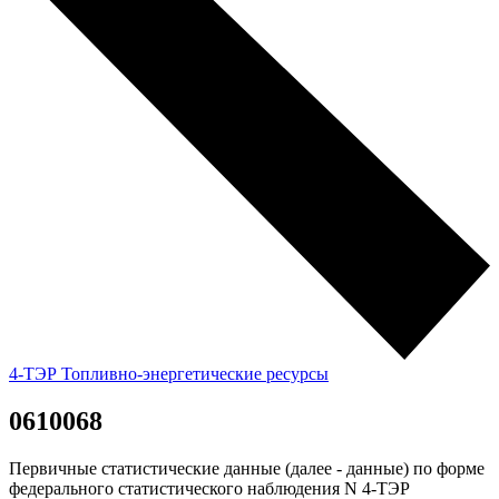
4-ТЭР Топливно-энергетические ресурсы
0610068
Первичные статистические данные (далее - данные) по форме
федерального статистического наблюдения N 4-ТЭР