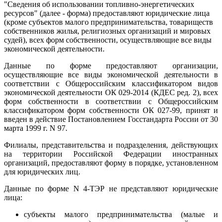
"Сведения об использовании топливно-энергетических
ресурсов" (далее - форма) предоставляют юридические лица
(кроме субъектов малого предпринимательства, товариществ
собственников жилья, религиозных организаций и мировых
судей), всех форм собственности, осуществляющие все виды
экономической деятельности.
Данные по форме предоставляют организации,
осуществляющие все виды экономической деятельности в
соответствии с Общероссийским классификатором видов
экономической деятельности ОК 029-2014 (КДЕС ред. 2), всех
форм собственности в соответствии с Общероссийским
классификатором форм собственности ОК 027-99, принят и
введен в действие Постановлением Госстандарта России от 30
марта 1999 г. N 97.
Филиалы, представительства и подразделения, действующих
на территории Российской Федерации иностранных
организаций, предоставляют форму в порядке, установленном
для юридических лиц.
Данные по форме N 4-ТЭР не представляют юридические
лица:
субъекты малого предпринимательства (малые и