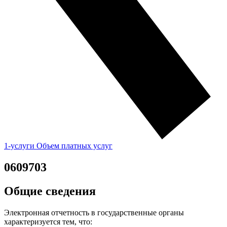
1-услуги Объем платных услуг
0609703
Общие сведения
Электронная отчетность в государственные органы
характеризуется тем, что: