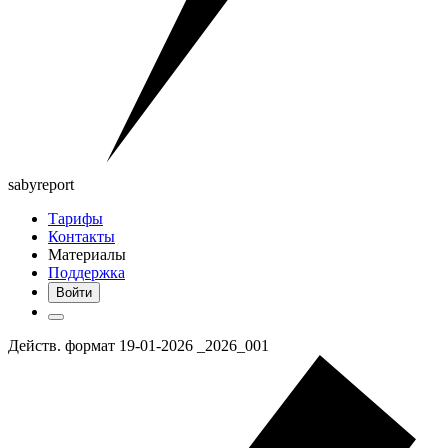
saby
report
Тарифы
Контакты
Материалы
Поддержка
Войти
Действ. формат 19-01-2026 _2026_001