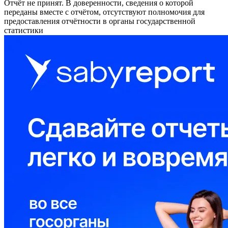
Отчёт не принят. В доверенности, сведения о которой
переданы вместе с отчётом, отсутствуют полномочия для
предоставления отчётности в органы государственной
статистики