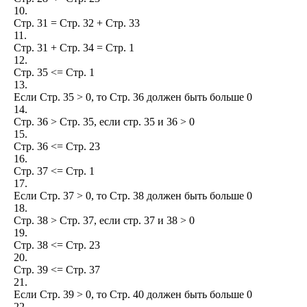
10.
Стр. 31 = Стр. 32 + Стр. 33
11.
Стр. 31 + Стр. 34 = Стр. 1
12.
Стр. 35 <= Стр. 1
13.
Если Стр. 35 > 0, то Стр. 36 должен быть больше 0
14.
Стр. 36 > Стр. 35, если стр. 35 и 36 > 0
15.
Стр. 36 <= Стр. 23
16.
Стр. 37 <= Стр. 1
17.
Если Стр. 37 > 0, то Стр. 38 должен быть больше 0
18.
Стр. 38 > Стр. 37, если стр. 37 и 38 > 0
19.
Стр. 38 <= Стр. 23
20.
Стр. 39 <= Стр. 37
21.
Если Стр. 39 > 0, то Стр. 40 должен быть больше 0
22.