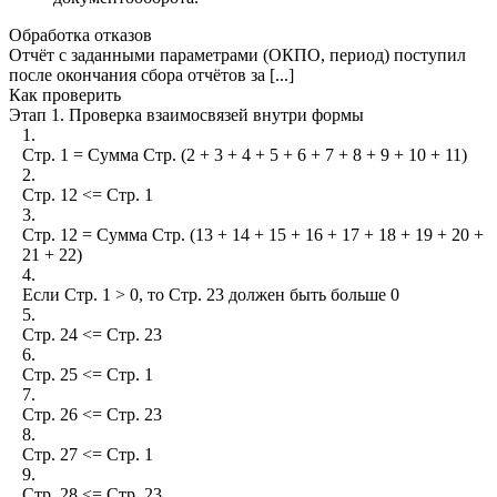
Обработка отказов
Отчёт с заданными параметрами (ОКПО, период) поступил
после окончания сбора отчётов за [...]
Как проверить
Этап 1. Проверка взаимосвязей внутри формы
1.
Стр. 1 = Сумма Стр. (2 + 3 + 4 + 5 + 6 + 7 + 8 + 9 + 10 + 11)
2.
Стр. 12 <= Стр. 1
3.
Стр. 12 = Сумма Стр. (13 + 14 + 15 + 16 + 17 + 18 + 19 + 20 +
21 + 22)
4.
Если Стр. 1 > 0, то Стр. 23 должен быть больше 0
5.
Стр. 24 <= Стр. 23
6.
Стр. 25 <= Стр. 1
7.
Стр. 26 <= Стр. 23
8.
Стр. 27 <= Стр. 1
9.
Стр. 28 <= Стр. 23