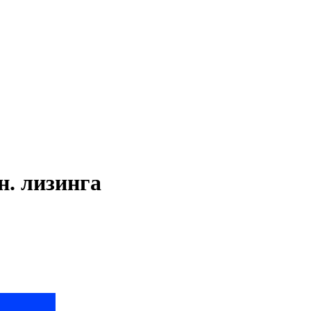
. лизинга