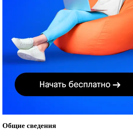
Общие сведения