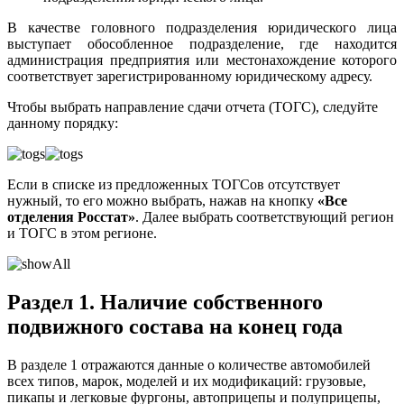
В качестве головного подразделения юридического лица
выступает обособленное подразделение, где находится
администрация предприятия или местонахождение которого
соответствует зарегистрированному юридическому адресу.
Чтобы выбрать направление сдачи отчета (ТОГС), следуйте
данному порядку:
Если в списке из предложенных ТОГСов отсутствует
нужный, то его можно выбрать, нажав на кнопку
«Все
отделения Росстат»
. Далее выбрать соответствующий регион
и ТОГС в этом регионе.
Раздел 1. Наличие собственного
подвижного состава на конец года
В разделе 1 отражаются данные о количестве автомобилей
всех типов, марок, моделей и их модификаций: грузовые,
пикапы и легковые фургоны, автоприцепы и полуприцепы,