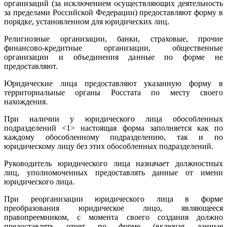
организаций (за исключением осуществляющих деятельность
за пределами Российской Федерации) предоставляют форму в
порядке, установленном для юридических лиц.
Религиозные организации, банки, страховые, прочие
финансово-кредитные организации, общественные
организации и объединения данные по форме не
предоставляют.
Юридические лица предоставляют указанную форму в
территориальные органы Росстата по месту своего
нахождения.
При наличии у юридического лица обособленных
подразделений <1> настоящая форма заполняется как по
каждому обособленному подразделению, так и по
юридическому лицу без этих обособленных подразделений.
Руководитель юридического лица назначает должностных
лиц, уполномоченных предоставлять данные от имени
юридического лица.
При реорганизации юридического лица в форме
преобразования юридическое лицо, являющееся
правопреемником, с момента своего создания должно
предоставлять отчет по форме (включая данные