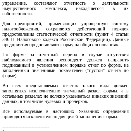
управление, составляют отчетность о деятельности
имущественного комплекса, находящегося в их
собственности.
Для предприятий, применяющих упрощенную систему
налогообложения, сохраняется действующий порядок
предоставления статистической отчетности (пункт 4 статьи
346.11 Налогового кодекса Российской Федерации). Данные
предприятия предоставляют форму на общих основаниях.
По форме за отчетный период в случае отсутствия
наблюдаемого явления респондент должен направить
подписанный в установленном порядке отчет по форме, не
заполненный значениями показателей ("пустой" отчета по
форме).
Во всех представляемых отчетах такого вида должен
заполняться исключительно титульный раздел формы, а в
остальных разделах не должно указываться никаких значений
данных, в том числе нулевых и прочерков.
Все используемые в настоящих Указаниях определения
приводятся исключительно для целей заполнения формы.
--------------------------------