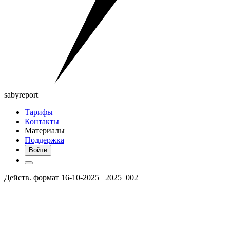
saby
report
Тарифы
Контакты
Материалы
Поддержка
Войти
Действ. формат 16-10-2025 _2025_002