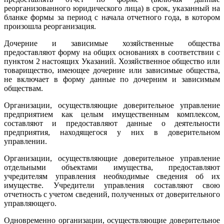
реорганизованного юридического лица) в срок, указанный на
бланке формы за период с начала отчетного года, в котором
произошла реорганизация.
Дочерние и зависимые хозяйственные общества
предоставляют форму на общих основаниях в соответствии с
пунктом 2 настоящих Указаний. Хозяйственное общество или
товарищество, имеющее дочерние или зависимые общества,
не включает в форму данные по дочерним и зависимым
обществам.
Организации, осуществляющие доверительное управление
предприятием как целым имущественным комплексом,
составляют и предоставляют данные о деятельности
предприятия, находящегося у них в доверительном
управлении.
Организации, осуществляющие доверительное управление
отдельными объектами имущества, предоставляют
учредителям управления необходимые сведения об их
имуществе. Учредители управления составляют свою
отчетность с учетом сведений, полученных от доверительного
управляющего.
Одновременно организации, осуществляющие доверительное