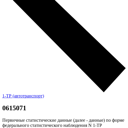
1-ТР (автотранспорт)
0615071
Первичные статистические данные (далее - данные) по форме
федерального статистического наблюдения N 1-ТР