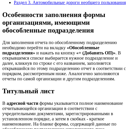
Раздел 3. Автомобильные дороги необщего пользования
Особенности заполнения формы
организациями, имеющими
обособленные подразделения
Для заполнения отчета по обособленному подразделению
необходимо перейти на вкладку
«Обособленные
подразделения»
и нажать на кнопку
«+ (Добавить ОП)»
. В
открывшемся списке выбирается нужное подразделение и
далее, кликнув по строке с его названием, заполняется
открывшийся по этому подразделению отчет в соответствии с
порядком, рассмотренным ниже. Аналогично заполняются
отчеты по самой организации и другим подразделениям.
Титульный лист
В
адресной части
формы
указывается полное наименование
отчитывающейся организации в соответствии с
учредительными документами, зарегистрированными в
установленном порядке, а затем в скобках - краткое
наименование. На бланке
формы
, содержащей данные по