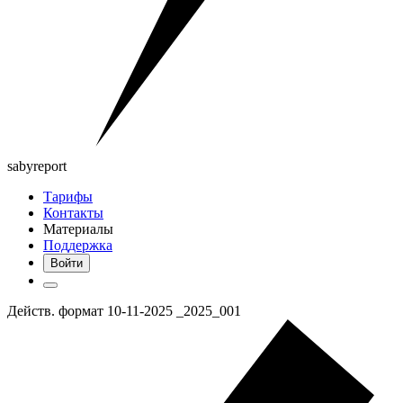
saby
report
Тарифы
Контакты
Материалы
Поддержка
Войти
Действ. формат 10-11-2025 _2025_001