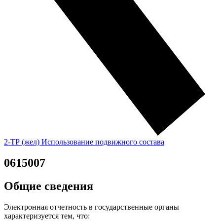
2-ТР (жел) Использование подвижного состава
0615007
Общие сведения
Электронная отчетность в государственные органы
характеризуется тем, что: