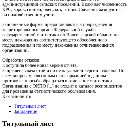
администрациями сельских поселений. Включает численность
КРС, коров, свиней, овец, коз, птицы. Сведения базируются
на похозяйственном учете.
Заполненные формы предоставляются в подразделения
территориального органа Федеральной службы
государственной статистики по Волгоградской области по
месту нахождения соответствующего обособленного
подразделения и по месту нахождения отчитывающейся
организации.
Обработка отказов
Поступила более новая версия отчёта.
Запрещена сдача отчёта по неактуальной версии шаблона. По
всем вопросам, связанным с информацией в данном
протоколе, просьба обращаться в отделение статистики.
Организация с ОКПО [...] не входит в каталог респондентов
для проведения статистического обследования.
Как заполнить
Титульный лист
Заполнение
Титульный лист