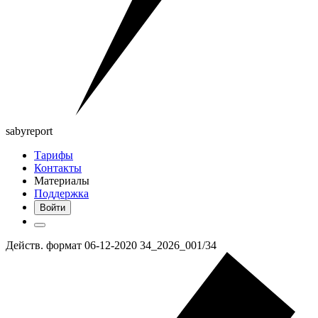
saby
report
Тарифы
Контакты
Материалы
Поддержка
Войти
Действ. формат 06-12-2020 34_2026_001/34