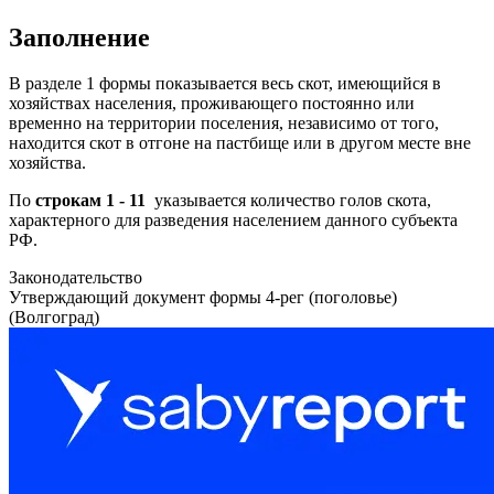
Заполнение
В разделе 1 формы показывается весь скот, имеющийся в
хозяйствах населения, проживающего постоянно или
временно на территории поселения, независимо от того,
находится скот в отгоне на пастбище или в другом месте вне
хозяйства.
По
строкам 1 - 11
указывается количество голов скота,
характерного для разведения населением данного субъекта
РФ.
Законодательство
Утверждающий документ формы 4-рег (поголовье)
(Волгоград)