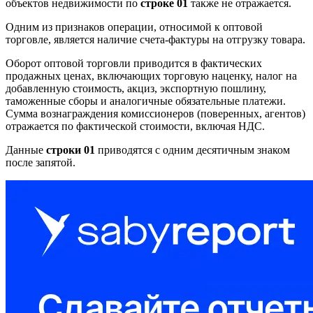
объектов недвижимости по
строке 01
также не отражается.
Одним из признаков операции, относимой к оптовой
торговле, является наличие счета-фактуры на отгрузку товара.
Оборот оптовой торговли приводится в фактических
продажных ценах, включающих торговую наценку, налог на
добавленную стоимость, акциз, экспортную пошлину,
таможенные сборы и аналогичные обязательные платежи.
Сумма вознаграждения комиссионеров (поверенных, агентов)
отражается по фактической стоимости, включая НДС.
Данные
строки 01
приводятся с одним десятичным знаком
после запятой.