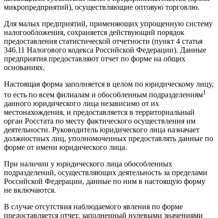
микропредприятий), осуществляющие оптовую торговлю.
Для малых предприятий, применяющих упрощенную систему
налогообложения, сохраняется действующий порядок
предоставления статистической отчетности (пункт 4 статья
346.11 Налогового кодекса Российской Федерации). Данные
предприятия предоставляют отчет по форме на общих
основаниях.
Настоящая форма заполняется в целом по юридическому лицу,
1
то есть по всем филиалам и обособленным подразделениям
данного юридического лица независимо от их
местонахождения, и предоставляется в территориальный
орган Росстата по месту фактического осуществления им
деятельности. Руководитель юридического лица назначает
должностных лиц, уполномоченных предоставлять данные по
форме от имени юридического лица.
При наличии у юридического лица обособленных
подразделений, осуществляющих деятельность за пределами
Российской Федерации, данные по ним в настоящую форму
не включаются.
В случае отсутствия наблюдаемого явления по форме
предоставляется отчет, заполненный нулевыми значениями