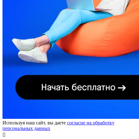
Используя наш сайт, вы даете
согласие на обработку
персональных данных
