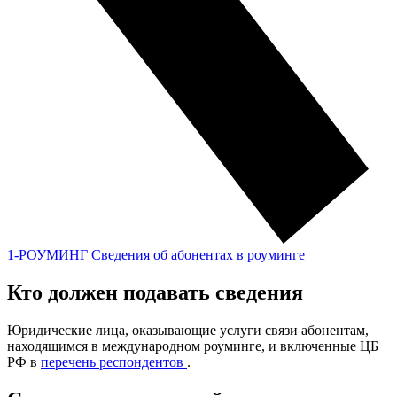
1-РОУМИНГ Сведения об абонентах в роуминге
Кто должен подавать сведения
Юридические лица, оказывающие услуги связи абонентам,
находящимся в международном роуминге, и включенные ЦБ
РФ в
перечень респондентов
.