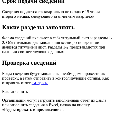
Срок подачи сведений
Сведения подаются ежеквартально не позднее 15 числа
второго месяца, следующего за отчетным кварталом.
Какие разделы заполнять
Форма сведений включает в себя титульный лист и разделы 1-
2. Обязательным для заполнения всеми респондентами
является титульный лист. Разделы 1-2 представляются при
наличии соответствующих данных.
Проверка сведений
Когда сведения будут заполнены, необходимо провести их
проверку, а затем отправить в контролирующие органы. Как
отправить отчет
см. здесь
.
Как заполнить
Организации могут загрузить заполненный отчет из файла
или заполнить сведения в Excel, нажав на кнопку
«Редактировать в приложении»
.