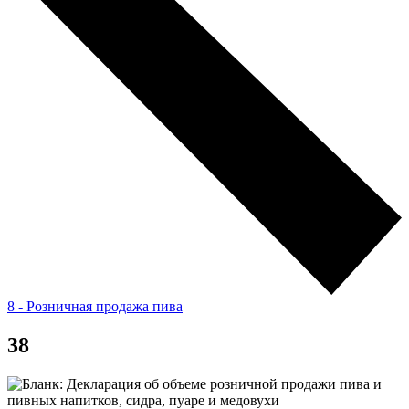
8 - Розничная продажа пива
38