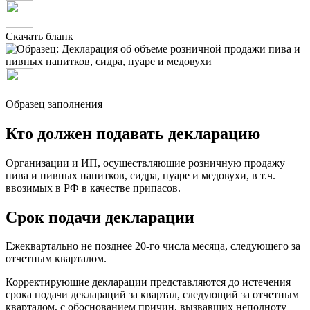
Скачать бланк
Образец заполнения
Кто должен подавать декларацию
Организации и ИП, осуществляющие розничную продажу
пива и пивных напитков, сидра, пуаре и медовухи, в т.ч.
ввозимых в РФ в качестве припасов.
Срок подачи декларации
Ежеквартально не позднее 20-го числа месяца, следующего за
отчетным кварталом.
Корректирующие декларации представляются до истечения
срока подачи деклараций за квартал, следующий за отчетным
кварталом, с обоснованием причин, вызвавших неполноту