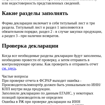
или недостоверность представленных сведений.
Какие разделы заполнять
Форма декларации включает в себя титульный лист и три
раздела. Титульный лист и раздел 1 заполняются в
обязательном порядке, раздел 2 - в случае закупки продукции,
а раздел 3 - при наличии возвратов.
Проверка декларации
Когда все необходимые разделы декларации будут заполнены,
необходимо провести её проверку, а затем отправить в
контролирующие органы. Как проверить и отправить отчет
см. здесь
.
Частые вопросы
При проверке отчета в ФСРАР выходит ошибка -
Производитель/импортёр должен быть уникальным по ИНН/
КПП внутри вида продукции.
Заполнили декларацию по данным ЕГАИС, у некоторых
позиций производитель не определен
Ошибка в РЖ при проверке декларации на ИНН