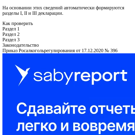
На основании этих сведений автоматически формируются
разделы I, II и III декларации.
Как проверить
Раздел 1
Раздел 2
Раздел 3
Законодательство
Приказ Росалкогольрегулирования от 17.12.2020 № 396