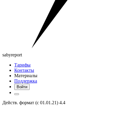
saby
report
Тарифы
Контакты
Материалы
Поддержка
Войти
Действ. формат (с 01.01.21) 4.4