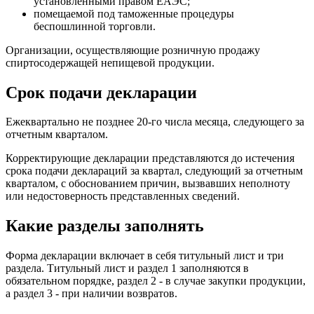
установленными правом ЕАЭС;
помещаемой под таможенные процедуры
беспошлинной торговли.
Организации, осуществляющие розничную продажу
спиртосодержащей непищевой продукции.
Срок подачи декларации
Ежеквартально не позднее 20-го числа месяца, следующего за
отчетным кварталом.
Корректирующие декларации представляются до истечения
срока подачи деклараций за квартал, следующий за отчетным
кварталом, с обоснованием причин, вызвавших неполноту
или недостоверность представленных сведений.
Какие разделы заполнять
Форма декларации включает в себя титульный лист и три
раздела. Титульный лист и раздел 1 заполняются в
обязательном порядке, раздел 2 - в случае закупки продукции,
а раздел 3 - при наличии возвратов.