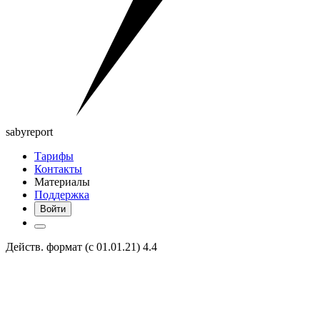
saby
report
Тарифы
Контакты
Материалы
Поддержка
Войти
Действ. формат (с 01.01.21) 4.4