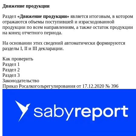
Движение продукции
Раздел
«Движение продукции»
является итоговым, в котором
отражаются объемы поступившей и израсходованной
продукции по всем направлениям, а также остаток продукции
на конец отчетного периода.
На основании этих сведений автоматически формируются
разделы I, II и III декларации.
Как проверить
Раздел 1
Раздел 2
Раздел 3
Законодательство
Приказ Росалкогольрегулирования от 17.12.2020 № 396