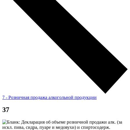
7 - Розничная продажа алкогольной продукции
37