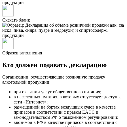
Скачать бланк
Образец заполнения
Кто должен подавать декларацию
Организации, осуществляющие розничную продажу
алкогольной продукции:
при оказании услуг общественного питания;
в населенных пунктах, в которых отсутствует доступ к
сети «Интернет»;
размещенной на бортах воздушных судов в качестве
припасов в соответствии с правом ЕАЭС и
законодательством РФ о таможенном регулировании;
ввозимой в РФ в качестве припасов в соответствии с