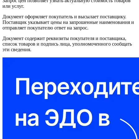
Запрос цен позволяет узнать актуальную стоимость товаров
или услуг.
Документ оформляет покупатель и высылает поставщику.
Поставщик указывает цены на запрошенные наименования и
отправляет покупателю ответ на запрос.
Документ содержит реквизиты покупателя и поставщика,
список товаров и подпись лица, уполномоченного сообщать
эти сведения.