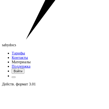
saby
docs
Тарифы
Контакты
Материалы
Поддержка
Войти
Действ. формат 3.01