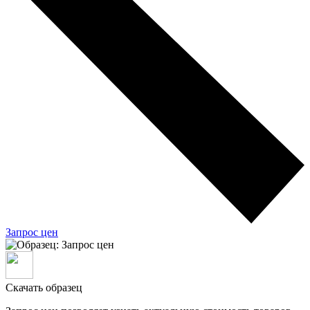
Запрос цен
Скачать образец