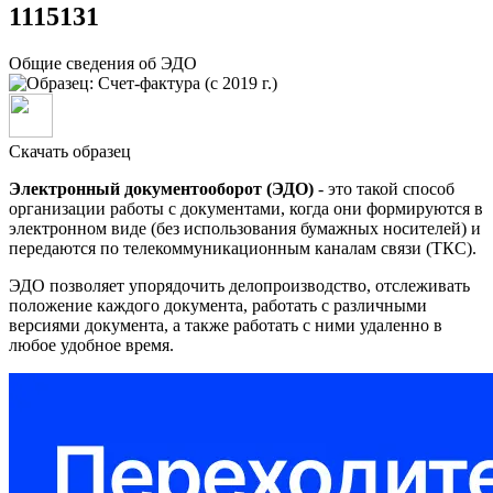
1115131
Общие сведения об ЭДО
Скачать образец
Электронный документооборот (ЭДО)
- это такой способ
организации работы с документами, когда они формируются в
электронном виде (без использования бумажных носителей) и
передаются по телекоммуникационным каналам связи (ТКС).
ЭДО позволяет упорядочить делопроизводство, отслеживать
положение каждого документа, работать с различными
версиями документа, а также работать с ними удаленно в
любое удобное время.