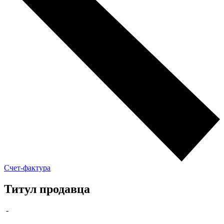
Счет-фактура
Титул продавца
-