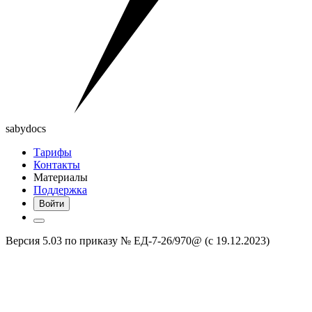
saby
docs
Тарифы
Контакты
Материалы
Поддержка
Войти
Версия 5.03 по приказу № ЕД-7-26/970@ (с 19.12.2023)