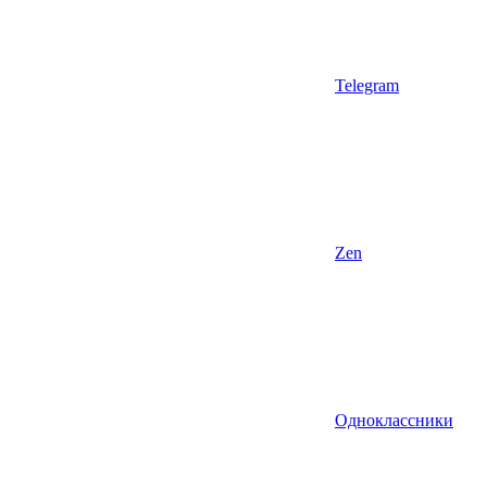
Telegram
Zen
Одноклассники