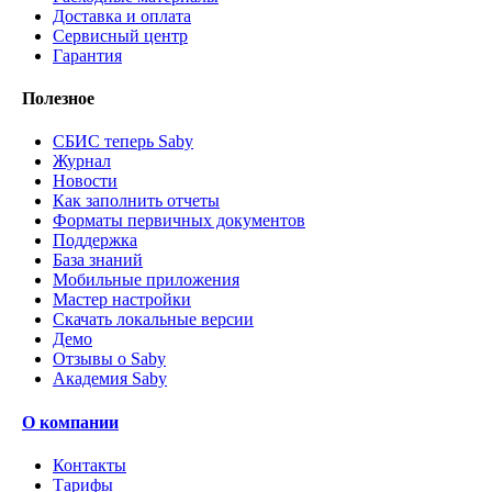
Доставка и оплата
Сервисный центр
Гарантия
Полезное
СБИС теперь Saby
Журнал
Новости
Как заполнить отчеты
Форматы первичных документов
Поддержка
База знаний
Мобильные приложения
Мастер настройки
Скачать локальные версии
Демо
Отзывы о Saby
Академия Saby
О компании
Контакты
Тарифы