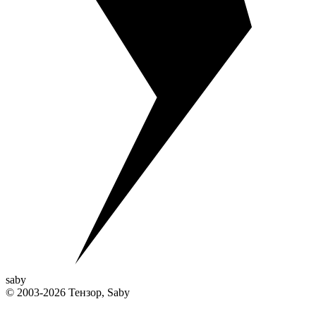
saby
© 2003-2026 Тензор, Saby