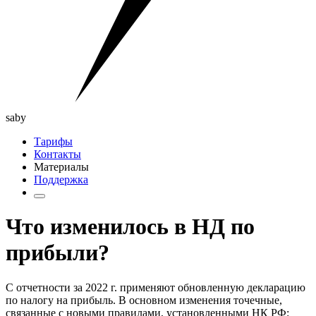
saby
Тарифы
Контакты
Материалы
Поддержка
Что изменилось в НД по
прибыли?
С отчетности за 2022 г. применяют обновленную декларацию
по налогу на прибыль. В основном изменения точечные,
связанные с новыми правилами, установленными НК РФ: