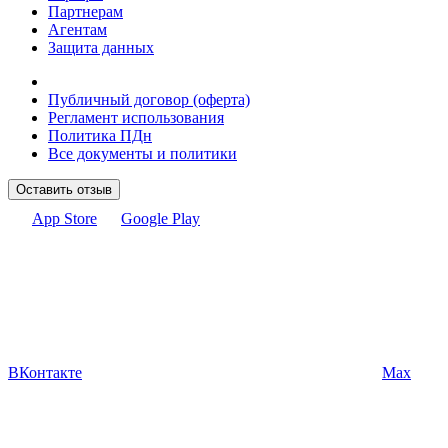
Партнерам
Агентам
Защита данных
Публичный договор (оферта)
Регламент использования
Политика ПДн
Все документы и политики
Оставить отзыв
App Store
Google Play
ВКонтакте
Max