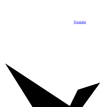
Youtube