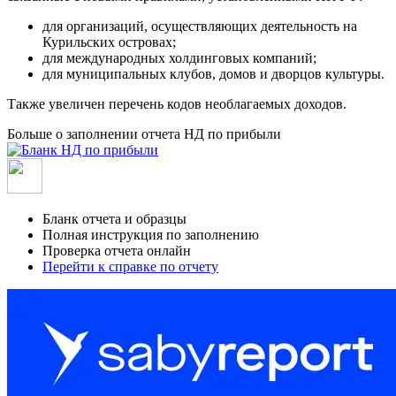
для организаций, осуществляющих деятельность на
Курильских островах;
для международных холдинговых компаний;
для муниципальных клубов, домов и дворцов культуры.
Также увеличен перечень кодов необлагаемых доходов.
Больше о заполнении отчета НД по прибыли
Бланк отчета и образцы
Полная инструкция по заполнению
Проверка отчета онлайн
Перейти к справке по отчету