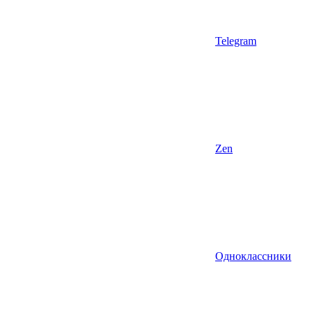
Telegram
Zen
Одноклассники