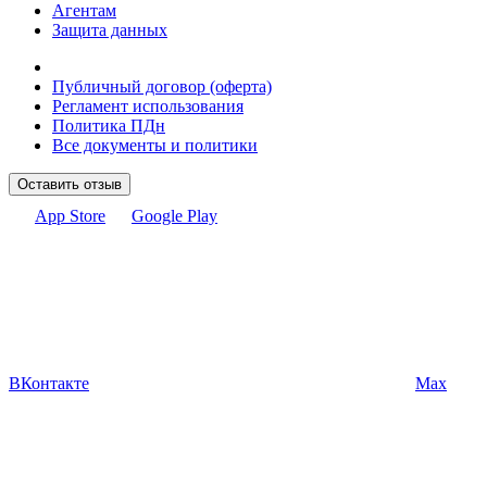
Агентам
Защита данных
Публичный договор (оферта)
Регламент использования
Политика ПДн
Все документы и политики
Оставить отзыв
App Store
Google Play
ВКонтакте
Max