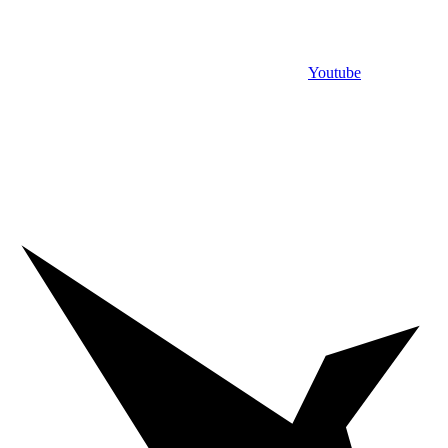
Youtube