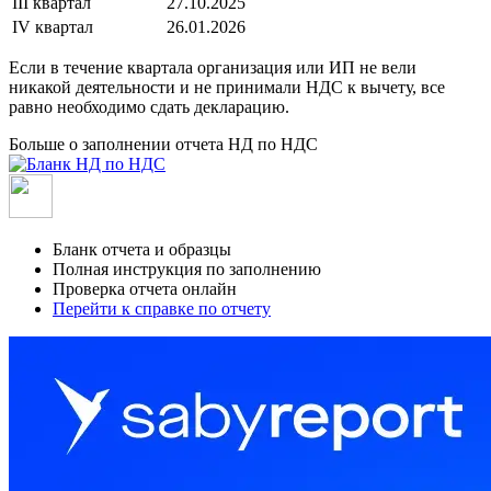
III квартал
27.10.2025
IV квартал
26.01.2026
Если в течение квартала организация или ИП не вели
никакой деятельности и не принимали НДС к вычету, все
равно необходимо сдать декларацию.
Больше о заполнении отчета НД по НДС
Бланк отчета и образцы
Полная инструкция по заполнению
Проверка отчета онлайн
Перейти к справке по отчету