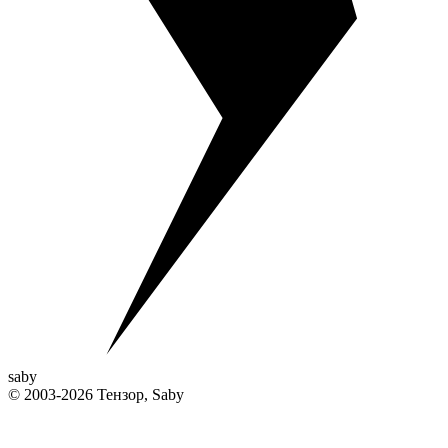
saby
© 2003-2026 Тензор, Saby