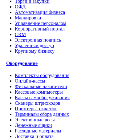
Торги и закупки
ОФД
Автоматизация бизнеса
Маркировка
Управление персоналом
Корпоративный портал
CRM
Электронная подпись
Удаленный доступ
Крупному бизнесу
Оборудование
Комплекты оборудования
Онлайн-кассы
Фискальные накопители
Кассовые компьютеры
Кассы самообслуживания
Сканеры штрихкодов
Принтеры этикеток
Терминалы сбора данных
Электронные весы
Денежные ящики
Расходные материалы
Доставка и оплата