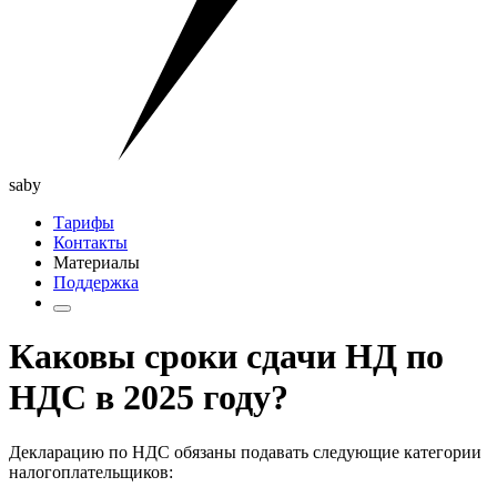
saby
Тарифы
Контакты
Материалы
Поддержка
Каковы сроки сдачи НД по
НДС в 2025 году?
Декларацию по НДС обязаны подавать следующие категории
налогоплательщиков: