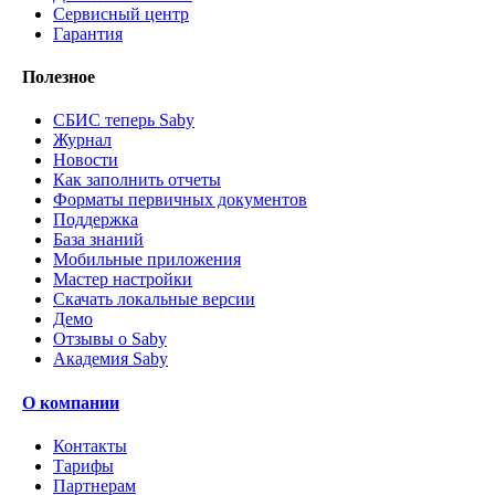
Сервисный центр
Гарантия
Полезное
СБИС теперь Saby
Журнал
Новости
Как заполнить отчеты
Форматы первичных документов
Поддержка
База знаний
Мобильные приложения
Мастер настройки
Скачать локальные версии
Демо
Отзывы о Saby
Академия Saby
О компании
Контакты
Тарифы
Партнерам