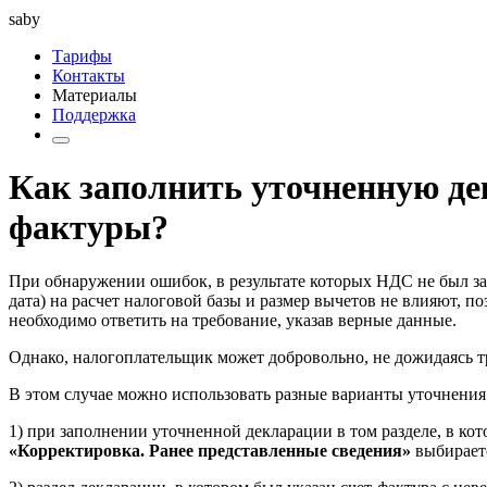
saby
Тарифы
Контакты
Материалы
Поддержка
Как заполнить уточненную де
фактуры?
При обнаружении ошибок, в результате которых НДС не был за
дата) на расчет налоговой базы и размер вычетов не влияют, 
необходимо ответить на требование, указав верные данные.
Однако, налогоплательщик может добровольно, не дожидаясь 
В этом случае можно использовать разные варианты уточнени
1) при заполнении уточненной декларации в том разделе, в кот
«Корректировка. Ранее представленные сведения»
выбирает