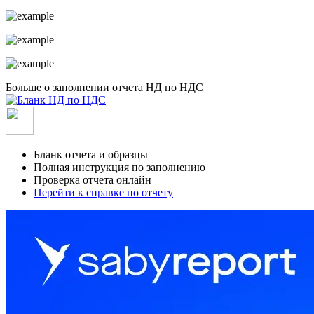
Больше о заполнении отчета НД по НДС
Бланк отчета и образцы
Полная инструкция по заполнению
Проверка отчета онлайн
Перейти к справке по отчету